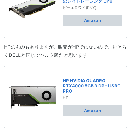
のレイトレーシング GPU
ピーエヌワイ(PNY)
Amazon
HPのものもありますが、販売がHPではないので、おそら
くDELLと同じでバルク版だと思います。
HP NVIDIA QUADRO
RTX4000 8GB 3 DP+ USBC
PRO
HP
Amazon