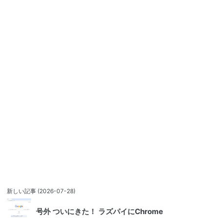
新しい記事
(2026-07-28)
号外 ついにきた！ ラズパイにChrome