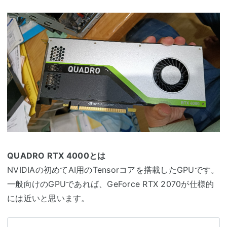
QUADRO RTX 4000とは
NVIDIAの初めてAI用のTensorコアを搭載したGPUです。
一般向けのGPUであれば、GeForce RTX 2070が仕様的
には近いと思います。