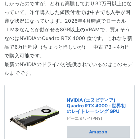
しかったのですが、どれも高騰しており30万円以上にな
っていて、昨年購入した値段付近では中古でも入手が困
難な状況になっています。2026年4月時点でローカル
LLMをなんとか動かせる8GB以上のVRAMで、買えそう
なのはNVIDIAのQuadro RTX 4000 位です。これなら新
品で6万円程度（ちょっと怪しいが）、中古で3～4万円
で購入可能です。
最新のNVIDIAのドライバが提供されているのはこのモデ
ルまでです。
NVIDIA (エヌビディア)
Quadro RTX 4000 - 世界初
のレイトレーシング GPU
ピーエヌワイ(PNY)
Amazon