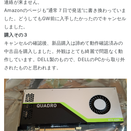
連絡が来ません。
Amazonのページも”通常７日で発送”に書き換わっていま
した。どうしてもGW前に入手したかったのでキャンセル
しました。
購入その３
キャンセルの確認後、新品購入は諦めて動作確認済みの
中古品を購入しました。外観はとても綺麗で問題なく動
作しています。DELL製のもので、DELLのPCから取り外
されたものと思われます。