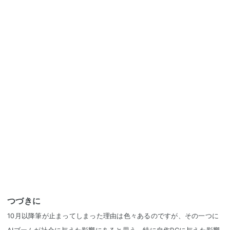
つづきに
10月以降筆が止まってしまった理由は色々あるのですが、その一つに