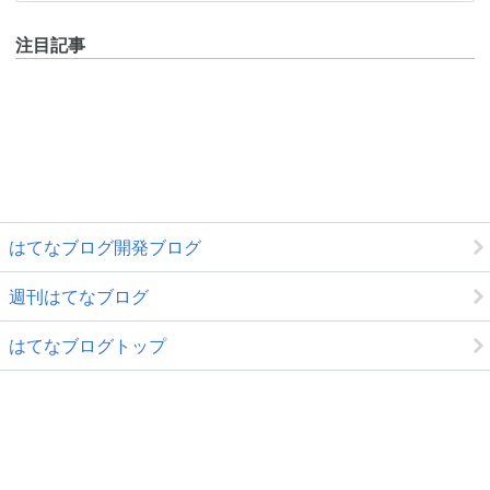
注目記事
はてなブログ開発ブログ
週刊はてなブログ
はてなブログトップ