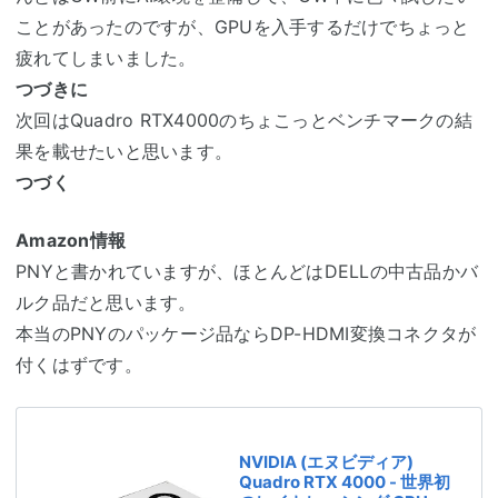
ことがあったのですが、GPUを入手するだけでちょっと
疲れてしまいました。
つづきに
次回はQuadro RTX4000のちょこっとベンチマークの結
果を載せたいと思います。
つづく
Amazon情報
PNYと書かれていますが、ほとんどはDELLの中古品かバ
ルク品だと思います。
本当のPNYのパッケージ品ならDP-HDMI変換コネクタが
付くはずです。
NVIDIA (エヌビディア)
Quadro RTX 4000 - 世界初